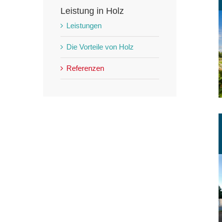
Leistung in Holz
Leistungen
Die Vorteile von Holz
Referenzen