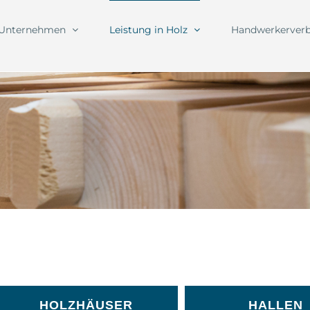
Unternehmen
Leistung in Holz
Handwerkerver
HOLZHÄUSER
HALLEN