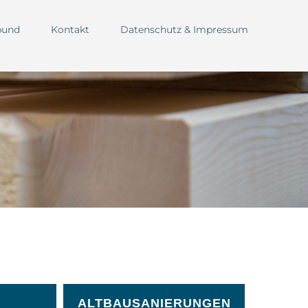
bund
Kontakt
Datenschutz & Impressum
ALTBAUSANIERUNGEN