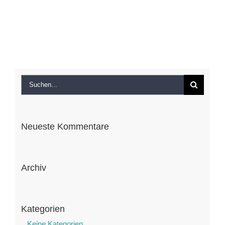
Suche
nach:
Neueste Kommentare
Archiv
Kategorien
Keine Kategorien